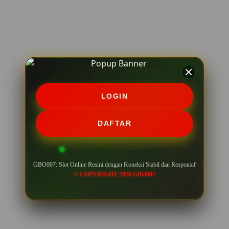
LOGIN
DAFTAR
GBO007: Slot Online Resmi dengan Koneksi Stabil dan Responsif
© COPYRIGHT 2026 GBO007