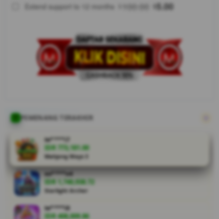
88
100.00
5.00
Extend support to 12 months
$
$
GBO007 hadir
sebagai
platform
hiburan digital
yang
mengutamakan
kecepatan
akses,
keamanan
sistem, dan
kenyamanan
PEMENANG TERAKHIR
pengguna
melalui layanan
te****i7
yang stabil di
IDR 773,181.00
Mahjong Ways 3
berbagai
perangkat.
xo****n4
IDR 1,740,938.72
V
Starlight Archer
i
te****i0
e
IDR 408,009.86