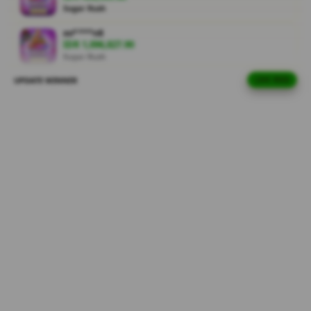
w
Sugar Rush
l
i
xo****n8
IDR 1,096,827.90
c
Sugar Rush
e
n
UPDATE WINNER
LIVE FEED
ha****n2
s
IDR 1,297,023.52
e
Gates of Olympus
d
qo****n0
e
IDR 1,441,940.48
t
Sugar Rush
a
i
lu****s5
IDR 1,159,815.38
l
Mahjong Ways 2
s
xo****n1
IDR 1,297,295.76
Gates of Olympus