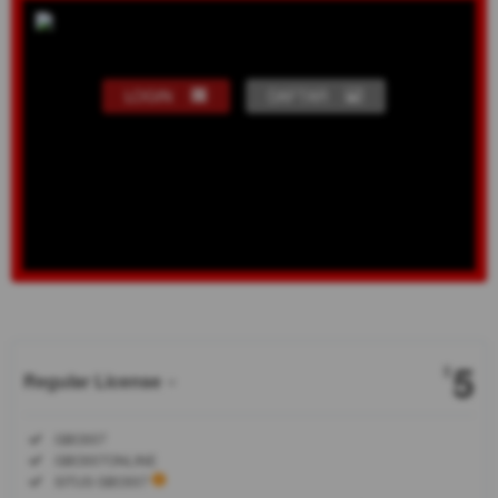
LOGIN
DAFTAR
Show More
5
$
Regular License
Regular
Included:
GBO007
License
Included:
GBO007ONLINE
SELECTED
Included:
SITUS GBO007
$